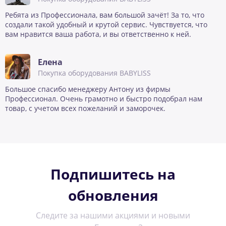
Ребята из Профессионала, вам большой зачёт! За то, что
создали такой удобный и крутой сервис. Чувствуется, что
вам нравится ваша работа, и вы ответственно к ней.
Елена
Покупка оборудования BABYLISS
Большое спасибо менеджеру Антону из фирмы
Профессионал. Очень грамотно и быстро подобрал нам
товар, с учетом всех пожеланий и заморочек.
Подпишитесь на
обновления
Следите за нашими акциями и новыми