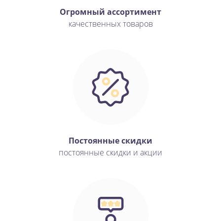
Огромный ассортимент
качественных товаров
Постоянные скидки
постоянные скидки и акции