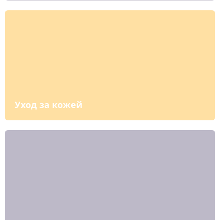
Уход за кожей