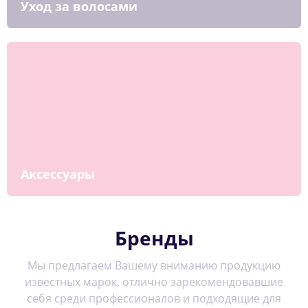
Уход за волосами
Аксессуары
Бренды
Мы предлагаем Вашему вниманию продукцию
известных марок, отлично зарекомендовавшие
себя среди профессионалов и подходящие для