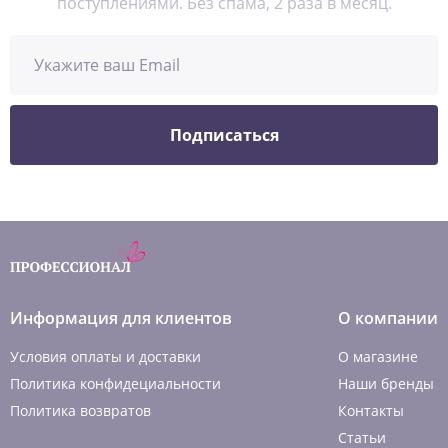
поступлениями. Без спама, 2 раза в месяц.
Подписаться
Информация для клиентов
О компании
Условия оплаты и доставки
О магазине
Политика конфидециальности
Наши бренды
Политика возвратов
Контакты
Статьи