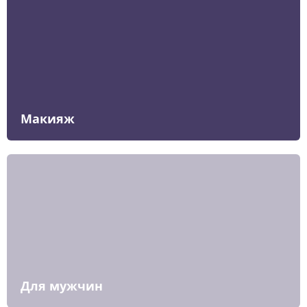
Макияж
Для мужчин