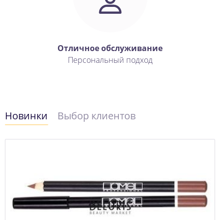
Отличное обслуживание
Персональный подход
Новинки
Выбор клиентов