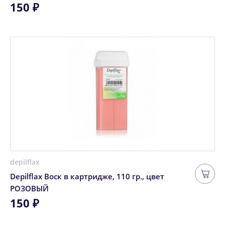
150 ₽
depilflax
Depilflax Воск в картридже, 110 гр., цвет
РОЗОВЫЙ
150 ₽