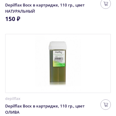
Depilflax Воск в картридже, 110 гр., цвет
НАТУРАЛЬНЫЙ
150 ₽
depilflax
Depilflax Воск в картридже, 110 гр., цвет
ОЛИВА