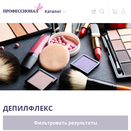
Каталог
ДЕПИЛФЛЕКС
Фильтровать результаты