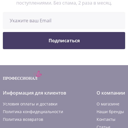
поступлениями. Без спама, 2 раза в месяц.
Подписаться
Информация для клиентов
О компании
Условия оплаты и доставки
О магазине
Политика конфидециальности
Наши бренды
Политика возвратов
Контакты
Статьи