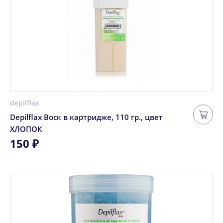
depilflax
Depilflax Воск в картридже, 110 гр., цвет
ХЛОПОК
150 ₽