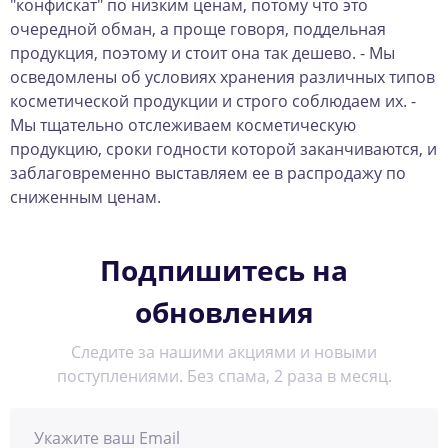
"конфискат" по низким ценам, потому что это
очередной обман, а проще говоря, поддельная
продукция, поэтому и стоит она так дешево. - Мы
осведомлены об условиях хранения различных типов
косметической продукции и строго соблюдаем их. -
Мы тщательно отслеживаем косметическую
продукцию, сроки годности которой заканчиваются, и
заблаговременно выставляем ее в распродажу по
сниженным ценам.
Подпишитесь на
обновления
Следите за нашими акциями и новыми
поступлениями. Без спама, 2 раза в месяц.