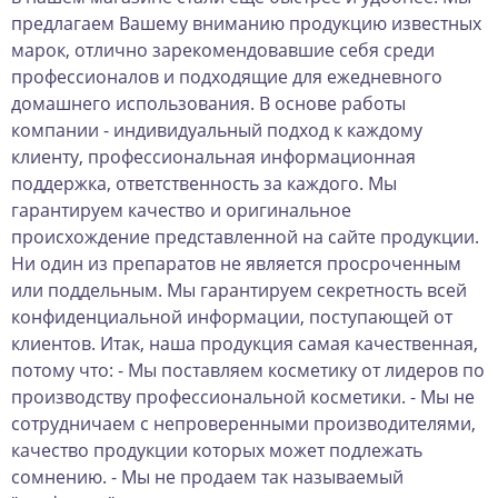
предлагаем Вашему вниманию продукцию известных
марок, отлично зарекомендовавшие себя среди
профессионалов и подходящие для ежедневного
домашнего использования. В основе работы
компании - индивидуальный подход к каждому
клиенту, профессиональная информационная
поддержка, ответственность за каждого. Мы
гарантируем качество и оригинальное
происхождение представленной на сайте продукции.
Ни один из препаратов не является просроченным
или поддельным. Мы гарантируем секретность всей
конфиденциальной информации, поступающей от
клиентов. Итак, наша продукция самая качественная,
потому что: - Мы поставляем косметику от лидеров по
производству профессиональной косметики. - Мы не
сотрудничаем с непроверенными производителями,
качество продукции которых может подлежать
сомнению. - Мы не продаем так называемый