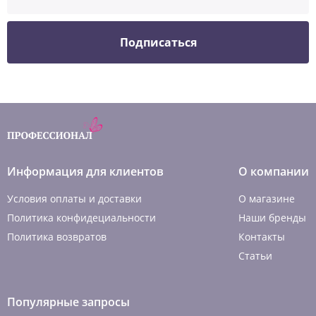
Подписаться
Информация для клиентов
О компании
Условия оплаты и доставки
О магазине
Политика конфидециальности
Наши бренды
Политика возвратов
Контакты
Статьи
Популярные запросы