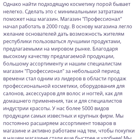
Однако найти подходящую косметику порой бывает
нелегко. Сделать это с минимальными затратами
поможет наш магазин. Магазин "Профессионал"
начал работать в 2000 году. В основу магазина легло
желание основателей дать возможность жителям
республики пользоваться лучшими продуктами,
предлагаемыми на мировом рынке. Благодаря
высокому качеству предлагаемой продукции,
большому ассортименту и нашим специалистам
магазин "Профессионал" за небольшой период
времени стал одним из лидеров в области продаж
профессиональной косметики, оборудования для
салонов, аксессуаров для волос и ногтей, как для
домашнего применения, так и для специалистов
индустрии красоты. У нас более 5000 видов
продукции самых известных и крупных фирм. Мы
постоянно расширяем ассортимент товаров в
магазине и активно работаем над тем, чтобы покупки
в нашем магазине стали еще быстрее и удобнее! Мы