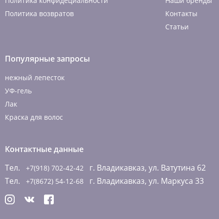
Политика конфидециальности
Наши бренды
Политика возвратов
Контакты
Статьи
Популярные запросы
нежный лепесток
УФ-гель
Лак
Краска для волос
Контактные данные
Тел.
г. Владикавказ, ул. Ватутина 62
+7(918) 702-42-42
Тел.
г. Владикавказ, ул. Маркуса 33
+7(8672) 54-12-68