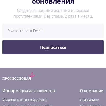
обновления
Следите за нашими акциями и новыми
поступлениями. Без спама, 2 раза в месяц.
Подписаться
Информация для клиентов
О компании
Условия оплаты и доставки
О магазине