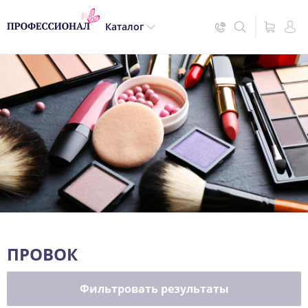
Каталог
ПРОВОК
Фильтровать результаты