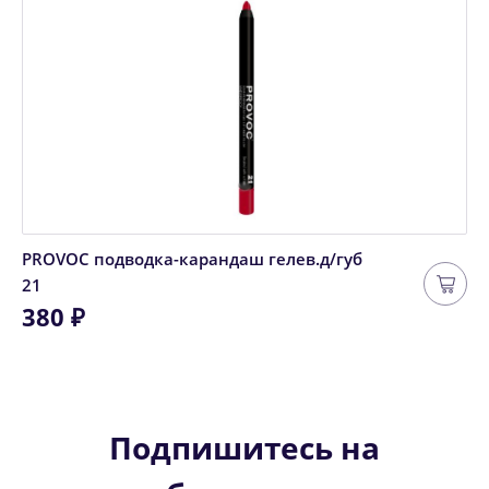
PROVOC подводка-карандаш гелев.д/губ
21
380 ₽
Подпишитесь на