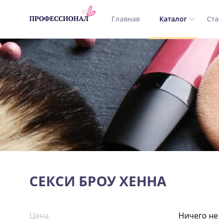
Главная
Каталог
Ста
СЕКСИ БРОУ ХЕННА
Цена
Ничего не