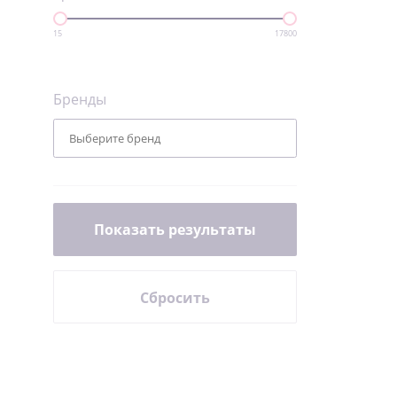
15
17800
Бренды
Показать результаты
Сбросить