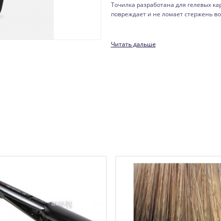
Точилка разработана для гелевых к
повреждает и не ломает стержень во.
Читать дальше