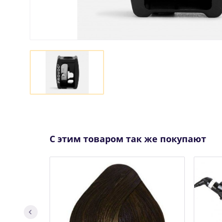
С этим товаром так же покупают