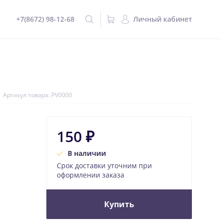
+7(8672) 98-12-68
Личный кабинет
Артикул товара: PV0000
150 ₽
В наличии
Срок доставки уточним при
оформлении заказа
Купить