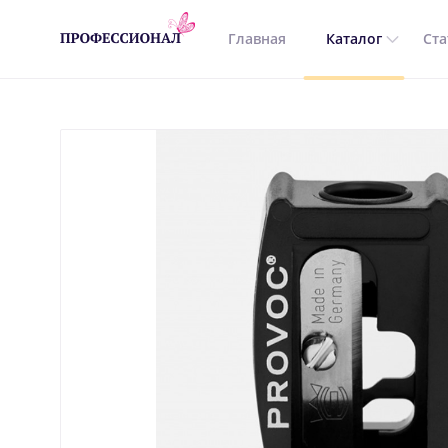
Главная
Каталог
Ста