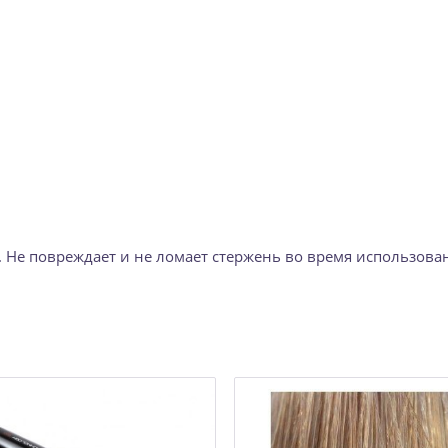
 Не повреждает и не ломает стержень во время использова