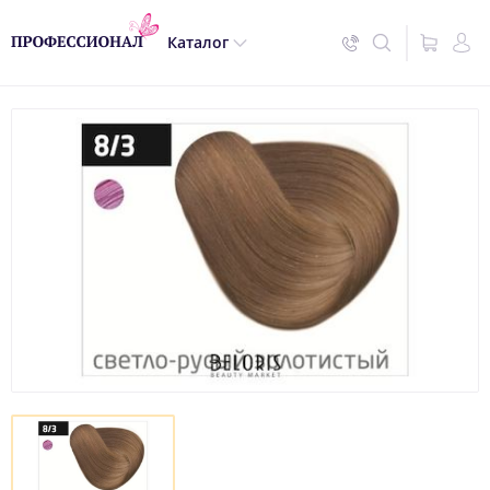
Каталог