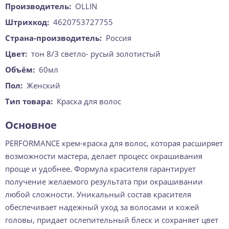
Производитель:
OLLIN
Штрихкод:
4620753727755
Страна-производитель:
Россия
Цвет:
тон 8/3 светло- русый золотистый
Объём:
60мл
Пол:
Женский
Тип товара:
Краска для волос
Основное
PERFORMANCE крем-краска для волос, которая расширяет
возможности мастера, делает процесс окрашивания
проще и удобнее. Формула красителя гарантирует
получение желаемого результата при окрашивании
любой сложности. Уникальный состав красителя
обеспечивает надежный уход за волосами и кожей
головы, придает ослепительный блеск и сохраняет цвет