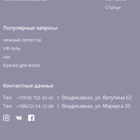
Статьи
Популярные запросы
нежный лепесток
УФ-гель
лак
Краска для волос
Контактные данные
Тел.
г. Владикавказ, ул. Ватутина 62
+7(918) 702-42-42
Тел.
г. Владикавказ, ул. Маркуса 33
+7(8672) 54-12-68