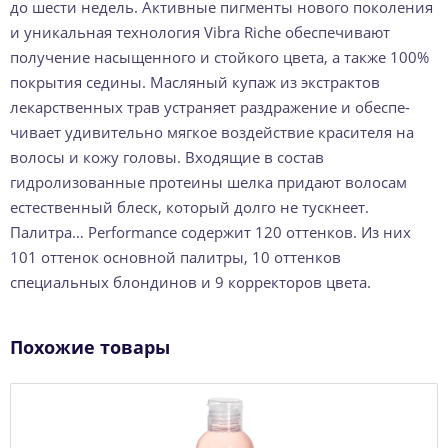
до шести недель. Активные пигменты нового поколения
и уникальная технология Vibra Riche обеспечивают
получение насыщенного и стойкого цвета, а также 100%
покрытия седины. Масляный купаж из экстрактов
лекарственных трав устраняет раздражение и обеспе-
чивает удивительно мягкое воздействие красителя на
волосы и кожу головы. Входящие в состав
гидролизованные протеины шелка придают волосам
естественный блеск, который долго не тускнеет.
Палитра… Performance содержит 120 оттенков. Из них
101 оттенок основной палитры, 10 оттенков
специальных блондинов и 9 корректоров цвета.
Похожие товары