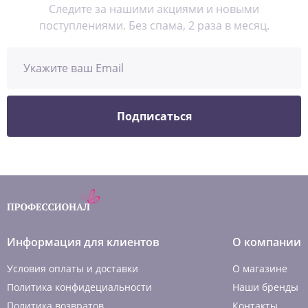
Следите за нашими акциями и новыми
поступлениями. Без спама, 2 раза в месяц.
Подписаться
Информация для клиентов
О компании
Условия оплаты и доставки
О магазине
Политика конфидециальности
Наши бренды
Политика возвратов
Контакты