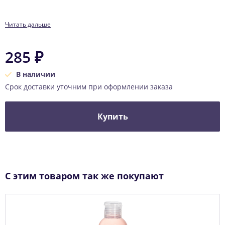
Читать дальше
285 ₽
В наличии
Срок доставки уточним при оформлении заказа
Купить
С этим товаром так же покупают