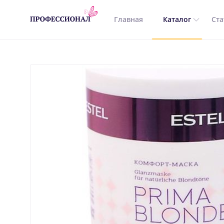
Главная
Каталог
Ста