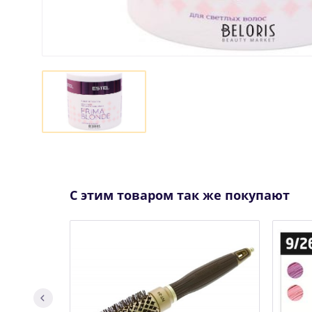
С этим товаром так же покупают